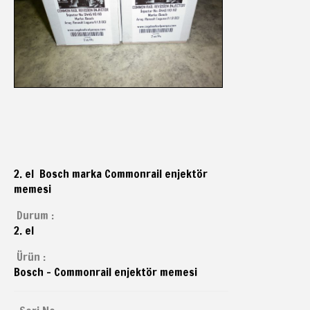
2. el Bosch marka Commonrail enjektör
memesi
Durum :
2. el
Ürün :
Bosch - Commonrail enjektör memesi