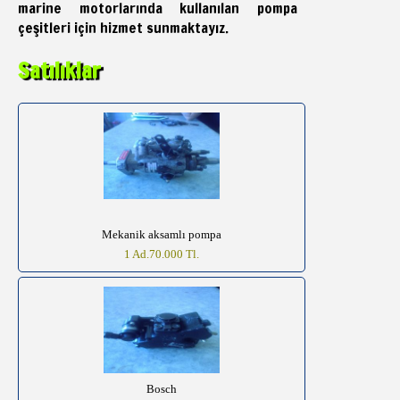
marine motorlarında kullanılan pompa
çeşitleri için hizmet sunmaktayız.
Satılıklar
Mekanik aksamlı pompa
1 Ad.70.000 Tl.
Bosch