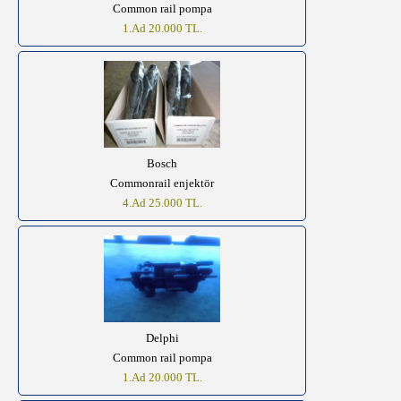
Common rail pompa
1.Ad 20.000 TL.
Bosch
Commonrail enjektör
4.Ad 25.000 TL.
Delphi
Common rail pompa
1.Ad 20.000 TL.