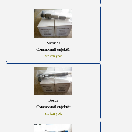
Siemens
Commonrail enjektör
stokta yok
Bosch
Commonrail enjektör
stokta yok