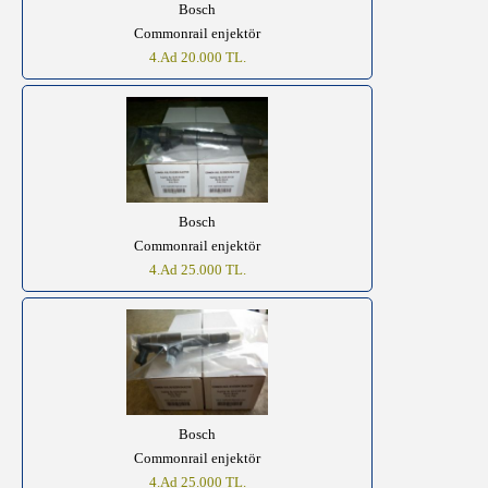
Bosch
Commonrail enjektör
4.Ad 20.000 TL.
Bosch
Commonrail enjektör
4.Ad 25.000 TL.
Bosch
Commonrail enjektör
4.Ad 25.000 TL.