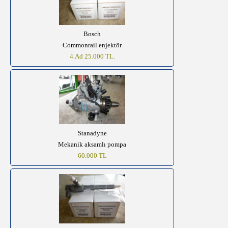
Bosch
Commonrail enjektör
4.Ad 25.000 TL.
Stanadyne
Mekanik aksamlı pompa
60.000 TL