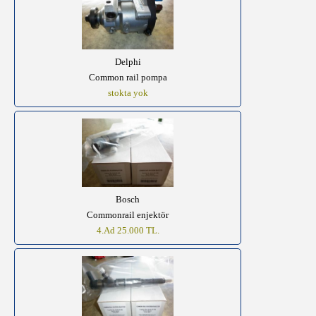
Delphi
Common rail pompa
stokta yok
Bosch
Commonrail enjektör
4.Ad 25.000 TL.