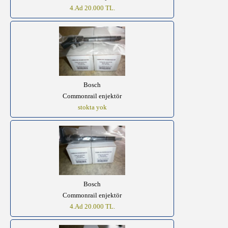
4.Ad 20.000 TL.
Bosch
Commonrail enjektör
stokta yok
Bosch
Commonrail enjektör
4.Ad 20.000 TL.