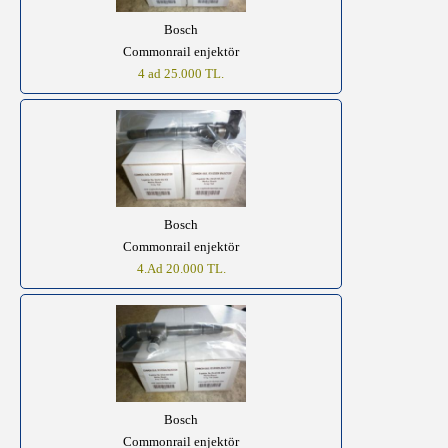
Bosch
Commonrail enjektör
4 ad 25.000 TL.
Bosch
Commonrail enjektör
4.Ad 20.000 TL.
Bosch
Commonrail enjektör