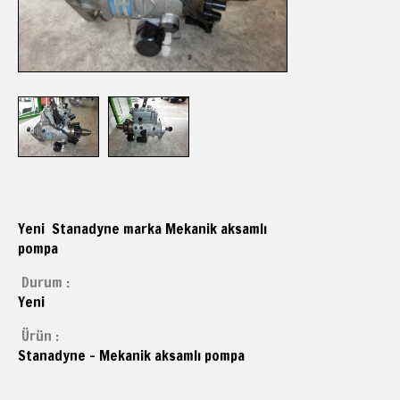
Yeni Stanadyne marka Mekanik aksamlı
pompa
Durum :
Yeni
Ürün :
Stanadyne - Mekanik aksamlı pompa