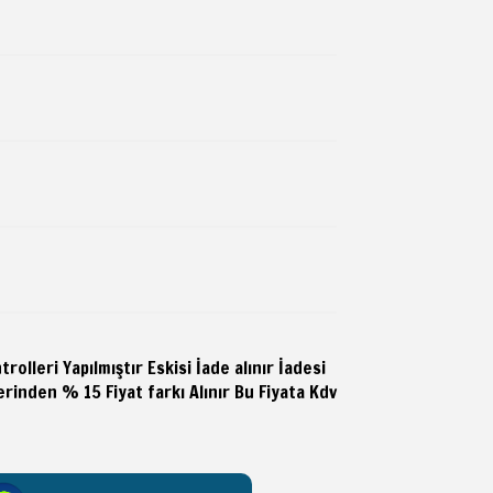
olleri Yapılmıştır Eskisi İade alınır İadesi
rinden % 15 Fiyat farkı Alınır Bu Fiyata Kdv